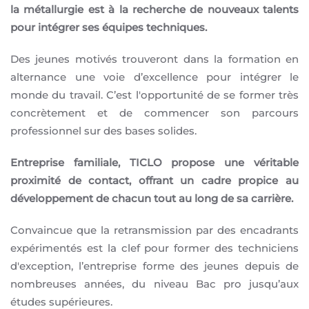
la métallurgie est à la recherche de nouveaux talents
pour intégrer ses équipes techniques.
Des jeunes motivés trouveront dans la formation en
alternance une voie d’excellence pour intégrer le
monde du travail. C’est l'opportunité de se former très
concrètement et de commencer son parcours
professionnel sur des bases solides.
Entreprise familiale, TICLO propose une véritable
proximité de contact, offrant un cadre propice au
développement de chacun tout au long de sa carrière.
Convaincue que la retransmission par des encadrants
expérimentés est la clef pour former des techniciens
d'exception, l’entreprise forme des jeunes depuis de
nombreuses années, du niveau Bac pro jusqu’aux
études supérieures.