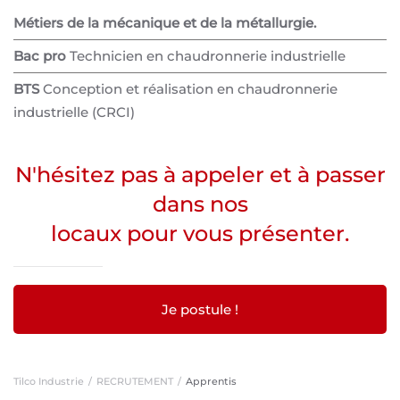
Métiers de la mécanique et de la métallurgie.
Bac pro
Technicien en chaudronnerie industrielle
BTS
Conception et réalisation en chaudronnerie
industrielle (CRCI)
N'hésitez pas à appeler et à passer
dans nos
locaux pour vous présenter.
Je postule !
Tilco Industrie
RECRUTEMENT
Apprentis