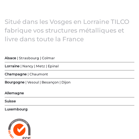
Situé dans les Vosges en Lorraine TILCO
fabrique vos structures métalliques et
livre dans toute la France
Alsace
| Strasbourg | Colmar
Lorraine
| Nancy | Metz | Epinal
Champagne
| Chaumont
Bourgogne
| Vesoul | Besançon | Dijon
Allemagne
Suisse
Luxembourg